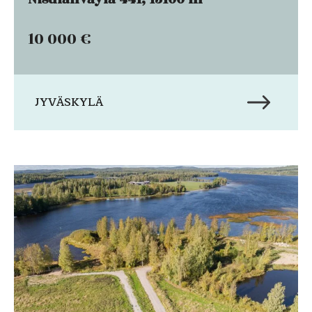
10 000 €
JYVÄSKYLÄ