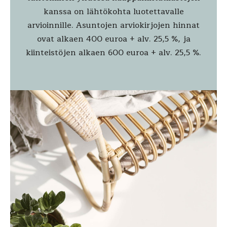
kanssa on lähtökohta luotettavalle
arvioinnille. Asuntojen arviokirjojen hinnat
ovat alkaen 400 euroa + alv. 25,5 %, ja
kiinteistöjen alkaen 600 euroa + alv. 25,5 %.