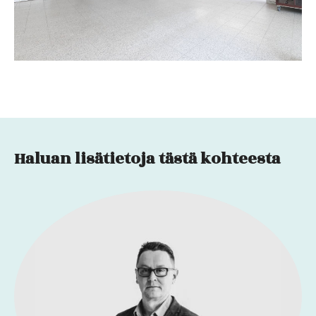
Haluan lisätietoja tästä kohteesta