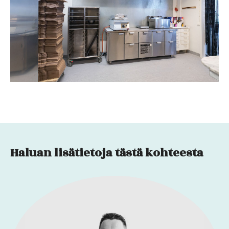
Haluan lisätietoja tästä kohteesta