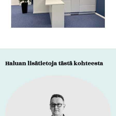
Haluan lisätietoja tästä kohteesta