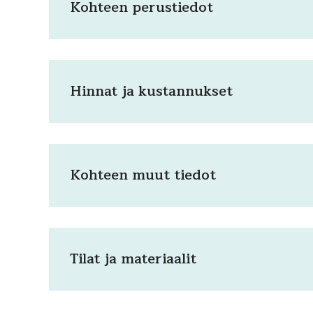
Kohteen perustiedot
Hinnat ja kustannukset
Kohteen muut tiedot
Tilat ja materiaalit