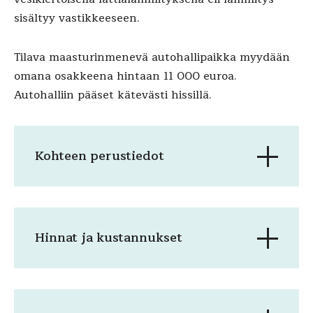
sisältyy vastikkeeseen.
Tilava maasturinmenevä autohallipaikka myydään
omana osakkeena hintaan 11 000 euroa.
Autohalliin pääset kätevästi hissillä.
Kohteen perustiedot
Hinnat ja kustannukset