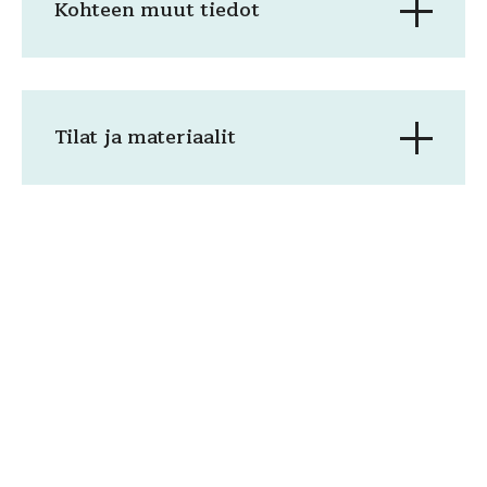
Kohteen muut tiedot
Tilat ja materiaalit