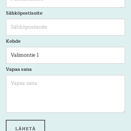
Sähköpostisoite
Kohde
Vapaa sana