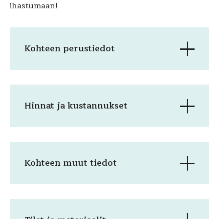
ihastumaan!
Kohteen perustiedot
Hinnat ja kustannukset
Kohteen muut tiedot