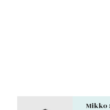
Mikko 