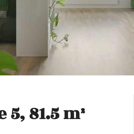
 5, 81.5 m²