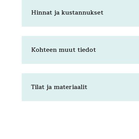
Hinnat ja kustannukset
Kohteen muut tiedot
Tilat ja materiaalit