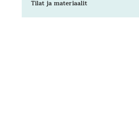
Tilat ja materiaalit