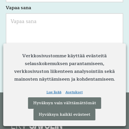
Vapaa sana
Verkkosivustomme käyttää evästeitä
selauskokemuksen parantamiseen,
verkkosivuston liikenteen analysointiin sekä
mainosten näyttämiseen ja kohdentamiseen.
Lue lisää
Asetukset
Hyväksyn vain välttämättömät
Hyväksyn kaikki evästeet