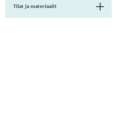
Tilat ja materiaalit