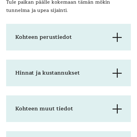
Tule paikan päälle kokemaan tämän mökin
tunnelma ja upea sijainti.
Kohteen perustiedot
Hinnat ja kustannukset
Kohteen muut tiedot