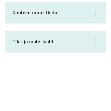
Kohteen muut tiedot
Tilat ja materiaalit