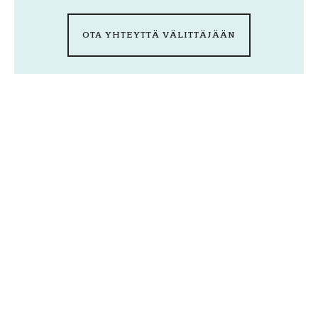
OTA YHTEYTTÄ VÄLITTÄJÄÄN