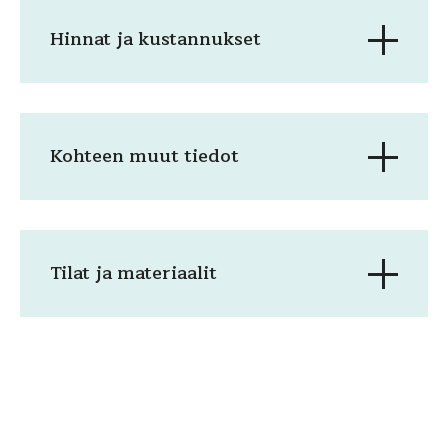
Hinnat ja kustannukset
Kohteen muut tiedot
Tilat ja materiaalit