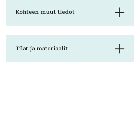
Kohteen muut tiedot
Tilat ja materiaalit