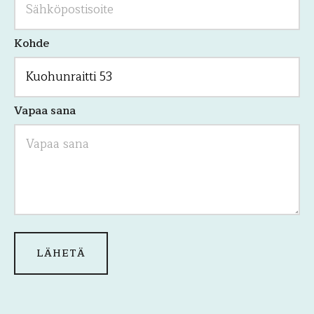
Kohde
Vapaa sana