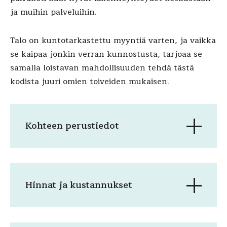
ja muihin palveluihin.
Talo on kuntotarkastettu myyntiä varten, ja vaikka
se kaipaa jonkin verran kunnostusta, tarjoaa se
samalla loistavan mahdollisuuden tehdä tästä
kodista juuri omien toiveiden mukaisen.
Kohteen perustiedot
Hinnat ja kustannukset