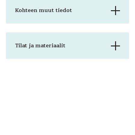
Kohteen muut tiedot
Tilat ja materiaalit