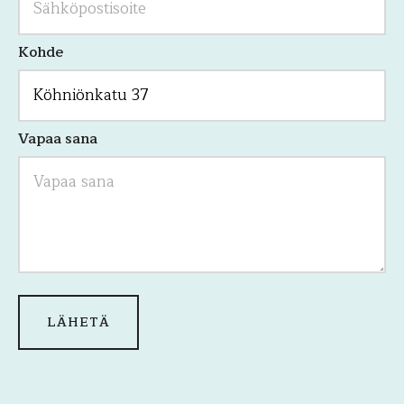
Kohde
Vapaa sana