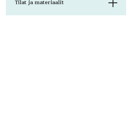
Tilat ja materiaalit