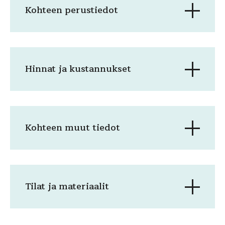
Kohteen perustiedot
Hinnat ja kustannukset
Kohteen muut tiedot
Tilat ja materiaalit