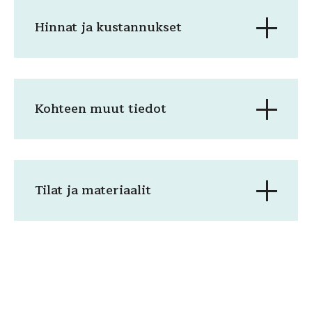
Hinnat ja kustannukset
Kohteen muut tiedot
Tilat ja materiaalit