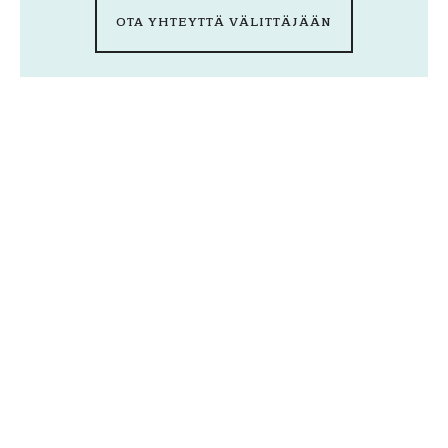
OTA YHTEYTTÄ VÄLITTÄJÄÄN